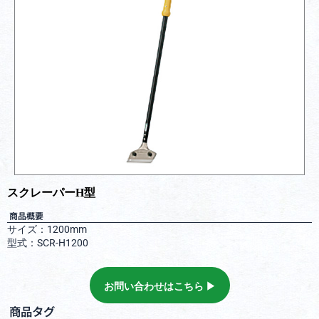
スクレーパーH型
商品概要
サイズ：1200mm
型式：SCR-H1200
お問い合わせはこちら ▶︎
商品タグ