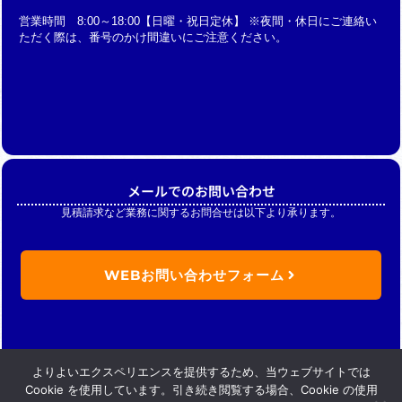
営業時間 8:00～18:00【日曜・祝日定休】 ※夜間・休日にご連絡い
ただく際は、番号のかけ間違いにご注意ください。
メールでのお問い合わせ
見積請求など業務に関するお問合せは以下より承ります。
WEBお問い合わせフォーム
よりよいエクスペリエンスを提供するため、当ウェブサイトでは
Cookie を使用しています。引き続き閲覧する場合、Cookie の使用