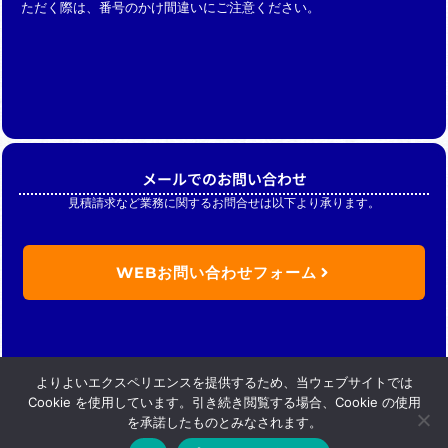
ただく際は、番号のかけ間違いにご注意ください。
メールでのお問い合わせ
見積請求など業務に関するお問合せは以下より承ります。
WEBお問い合わせフォーム
よりよいエクスペリエンスを提供するため、当ウェブサイトでは
Cookie を使用しています。引き続き閲覧する場合、Cookie の使用
を承諾したものとみなされます。