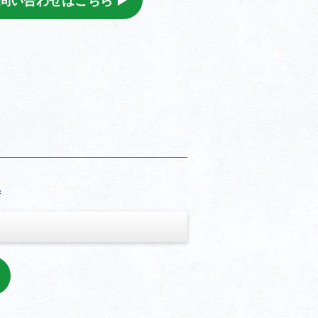
問い合わせはこちら ▶︎
具