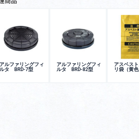
連商品
アルファリングフィ
アルファリングフィ
アスベスト
ルタ BRD-7型
ルタ BRD-82型
リ袋（黄色