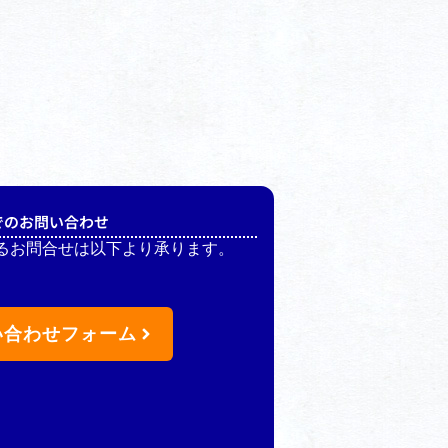
でのお問い合わせ
るお問合せは以下より承ります。
い合わせフォーム