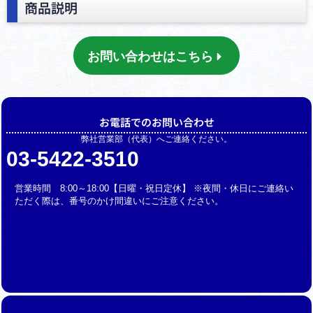
商品説明
お問い合わせはこちら
お電話でのお問い合わせ
弊社営業部（代表）へご連絡ください。
03-5422-3510
営業時間 8:00～18:00【日曜・祝日定休】 ※夜間・休日にご連絡い
ただく際は、番号のかけ間違いにご注意ください。