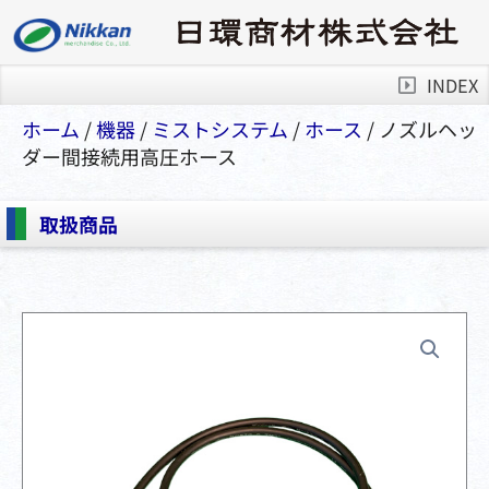
INDEX
ホーム
/
機器
/
ミストシステム
/
ホース
/ ノズルヘッ
ダー間接続用高圧ホース
取扱商品