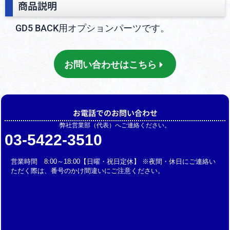
商品説明
GD5 BACK用オプションパーツです。
お問い合わせはこちら
お電話でのお問い合わせ
弊社営業部（代表）へご連絡ください。
03-5422-3510
営業時間 8:00～18:00【日曜・祝日定休】 ※夜間・休日にご連絡い
ただく際は、番号のかけ間違いにご注意ください。