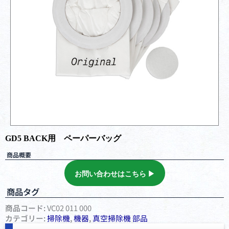
GD5 BACK用 ペーパーバッグ
商品概要
お問い合わせはこちら ▶︎
商品タグ
商品コード:
VC02 011 000
カテゴリー:
掃除機
,
機器
,
真空掃除機 部品