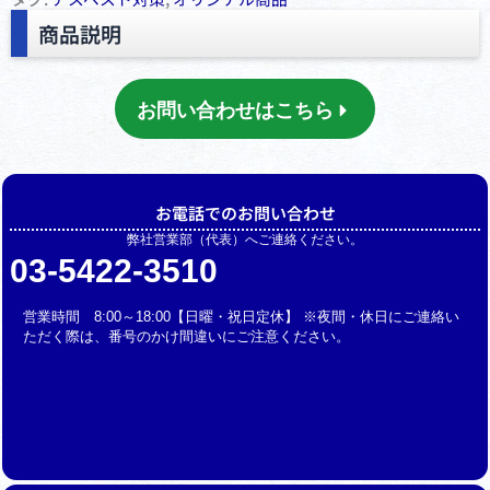
商品説明
お問い合わせはこちら
お電話でのお問い合わせ
弊社営業部（代表）へご連絡ください。
03-5422-3510
営業時間 8:00～18:00【日曜・祝日定休】 ※夜間・休日にご連絡い
ただく際は、番号のかけ間違いにご注意ください。