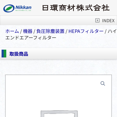
INDEX
ホーム
/
機器
/
負圧除塵装置
/
HEPAフィルター
/ ハイ
エンドエアーフィルター
取扱商品