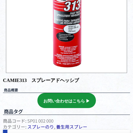
CAMIE313 スプレーアドヘッシブ
商品概要
お問い合わせはこちら ▶︎
商品タグ
商品コード:
SP01 002 000
カテゴリー:
スプレーのり
,
養⽣⽤スプレー