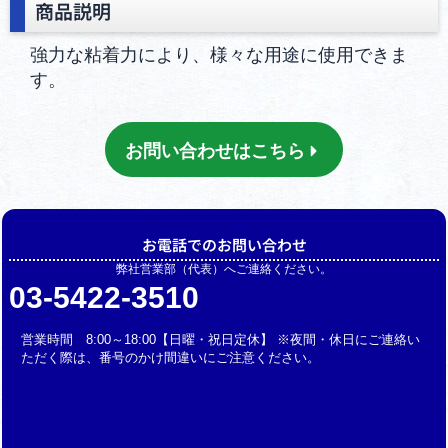
商品説明
強力な粘着力により、様々な用途に使用できま
す。
お問い合わせはこちら
お電話でのお問い合わせ
弊社営業部（代表）へご連絡ください。
03-5422-3510
営業時間 8:00～18:00【日曜・祝日定休】 ※夜間・休日にご連絡い
ただく際は、番号のかけ間違いにご注意ください。