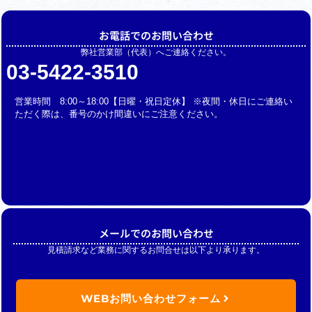
お電話でのお問い合わせ
弊社営業部（代表）へご連絡ください。
03-5422-3510
営業時間 8:00～18:00【日曜・祝日定休】 ※夜間・休日にご連絡い
ただく際は、番号のかけ間違いにご注意ください。
メールでのお問い合わせ
見積請求など業務に関するお問合せは以下より承ります。
WEBお問い合わせフォーム