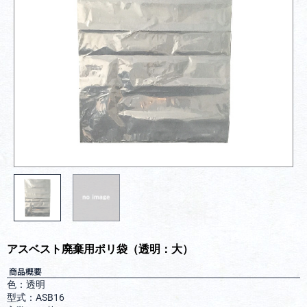
アスベスト廃棄用ポリ袋（透明：大）
商品概要
色：透明
型式：ASB16