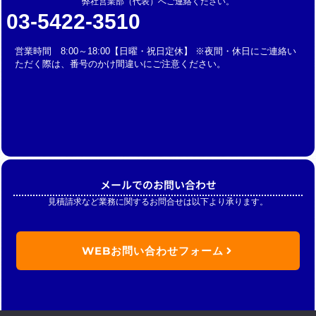
弊社営業部（代表）へご連絡ください。
03-5422-3510
営業時間 8:00～18:00【日曜・祝日定休】 ※夜間・休日にご連絡い
ただく際は、番号のかけ間違いにご注意ください。
メールでのお問い合わせ
見積請求など業務に関するお問合せは以下より承ります。
WEBお問い合わせフォーム