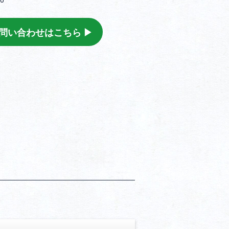
0
問い合わせはこちら ▶︎