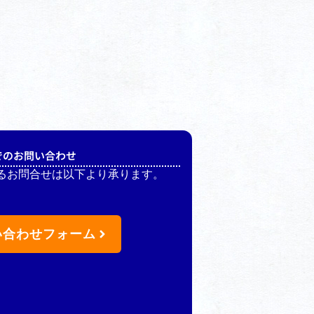
でのお問い合わせ
るお問合せは以下より承ります。
い合わせフォーム