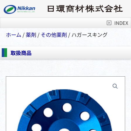
INDEX
ホーム
/
薬剤
/
その他薬剤
/ ハガースキング
取扱商品