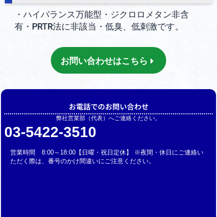
・ハイバランス万能型・ジクロロメタン非含
有・PRTR法に非該当・低臭、低刺激です。
お問い合わせはこちら
お電話でのお問い合わせ
弊社営業部（代表）へご連絡ください。
03-5422-3510
営業時間 8:00～18:00【日曜・祝日定休】 ※夜間・休日にご連絡い
ただく際は、番号のかけ間違いにご注意ください。