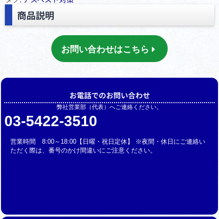
商品説明
お問い合わせはこちら
お電話でのお問い合わせ
弊社営業部（代表）へご連絡ください。
03-5422-3510
営業時間 8:00～18:00【日曜・祝日定休】 ※夜間・休日にご連絡い
ただく際は、番号のかけ間違いにご注意ください。